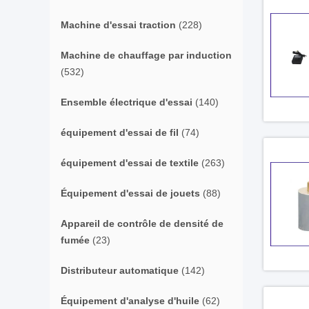
Machine d'essai traction
(228)
Machine de chauffage par induction
(532)
Ensemble électrique d'essai
(140)
équipement d'essai de fil
(74)
équipement d'essai de textile
(263)
Équipement d'essai de jouets
(88)
Appareil de contrôle de densité de
fumée
(23)
Distributeur automatique
(142)
Équipement d'analyse d'huile
(62)