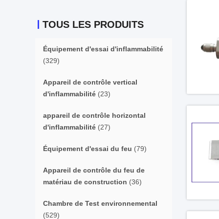
TOUS LES PRODUITS
Équipement d'essai d'inflammabilité
(329)
Appareil de contrôle vertical
d'inflammabilité
(23)
appareil de contrôle horizontal
d'inflammabilité
(27)
Équipement d'essai du feu
(79)
Appareil de contrôle du feu de
matériau de construction
(36)
Chambre de Test environnemental
(529)