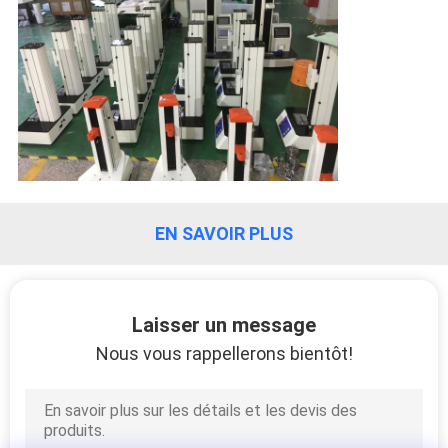
EN SAVOIR PLUS
Laisser un message
Nous vous rappellerons bientôt!