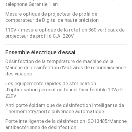
téléphone Garantie 1 an
Mesure optique de projecteur de profil de
comparateur de Digital de haute précision
110V / mesure optique de la rotation 360 verticaux de
projecteur de profil à C.A. 220V
Ensemble électrique d'essai
Désinfection de la température de machine de la
Manche de désinfection d'antivirus de reconnaissance
des visages
Les équipements rapides de stérilisation
d'optimisation percent un tunnel Disinfectible 10W/D
220V
Anti porte épidémique de désinfection intelligente de
Thermometry/porte pulvérisée automatique
Porte intelligente de la désinfection ISO13485/Manche
antibactérienne de désinfection