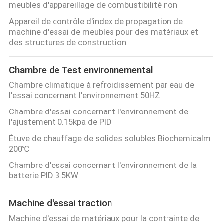
meubles d'appareillage de combustibilité non
Appareil de contrôle d'index de propagation de
machine d'essai de meubles pour des matériaux et
des structures de construction
Chambre de Test environnemental
Chambre climatique à refroidissement par eau de
l'essai concernant l'environnement 50HZ
Chambre d'essai concernant l'environnement de
l'ajustement 0.15kpa de PID
Étuve de chauffage de solides solubles Biochemicalm
200℃
Chambre d'essai concernant l'environnement de la
batterie PID 3.5KW
Machine d'essai traction
Machine d'essai de matériaux pour la contrainte de