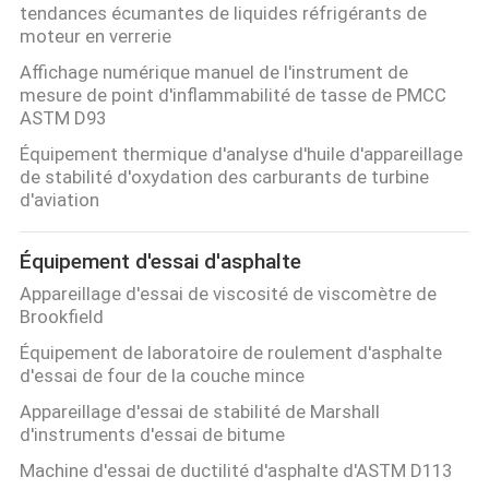
tendances écumantes de liquides réfrigérants de
moteur en verrerie
Affichage numérique manuel de l'instrument de
mesure de point d'inflammabilité de tasse de PMCC
ASTM D93
Équipement thermique d'analyse d'huile d'appareillage
de stabilité d'oxydation des carburants de turbine
d'aviation
Équipement d'essai d'asphalte
Appareillage d'essai de viscosité de viscomètre de
Brookfield
Équipement de laboratoire de roulement d'asphalte
d'essai de four de la couche mince
Appareillage d'essai de stabilité de Marshall
d'instruments d'essai de bitume
Machine d'essai de ductilité d'asphalte d'ASTM D113