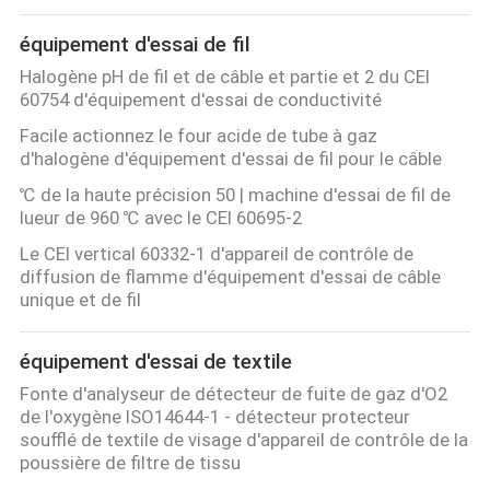
équipement d'essai de fil
Halogène pH de fil et de câble et partie et 2 du CEI
60754 d'équipement d'essai de conductivité
Facile actionnez le four acide de tube à gaz
d'halogène d'équipement d'essai de fil pour le câble
℃ de la haute précision 50 | machine d'essai de fil de
lueur de 960 ℃ avec le CEI 60695-2
Le CEI vertical 60332-1 d'appareil de contrôle de
diffusion de flamme d'équipement d'essai de câble
unique et de fil
équipement d'essai de textile
Fonte d'analyseur de détecteur de fuite de gaz d'O2
de l'oxygène ISO14644-1 - détecteur protecteur
soufflé de textile de visage d'appareil de contrôle de la
poussière de filtre de tissu