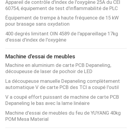
Appareil de contrôle d'index de l'oxygène 25A du CEI
60754, équipement de test d'inflammabilité de PLC
Équipement de trempe à haute fréquence de 15 kW
pour brasage sans oxydation
400 degrés limitant OIN 4589 de l'appareillage 17kg
d'essai d'index de l'oxygène
Machine d'essai de meubles
Machine en aluminium de carte PCB Depaneling,
découpeuse de laser de pochoir de LED
La découpeuse manuelle Depaneling complètement
automatique V de carte PCB des TCI a coupé l'outil
V a coupé effort puissant de machine de carte PCB
Depaneling le bas avec la lame linéaire
Machine d'essai de meubles du feu de YUYANG 40kg
POM Mesa Material