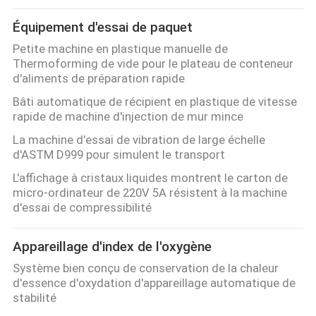
Équipement d'essai de paquet
Petite machine en plastique manuelle de
Thermoforming de vide pour le plateau de conteneur
d'aliments de préparation rapide
Bâti automatique de récipient en plastique de vitesse
rapide de machine d'injection de mur mince
La machine d'essai de vibration de large échelle
d'ASTM D999 pour simulent le transport
L'affichage à cristaux liquides montrent le carton de
micro-ordinateur de 220V 5A résistent à la machine
d'essai de compressibilité
Appareillage d'index de l'oxygène
Système bien conçu de conservation de la chaleur
d'essence d'oxydation d'appareillage automatique de
stabilité