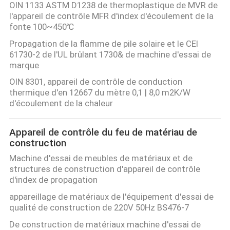
OIN 1133 ASTM D1238 de thermoplastique de MVR de
l'appareil de contrôle MFR d'index d'écoulement de la
fonte 100~450℃
Propagation de la flamme de pile solaire et le CEI
61730-2 de l'UL brûlant 1730& de machine d'essai de
marque
OIN 8301, appareil de contrôle de conduction
thermique d'en 12667 du mètre 0,1 | 8,0 m2K/W
d'écoulement de la chaleur
Appareil de contrôle du feu de matériau de
construction
Machine d'essai de meubles de matériaux et de
structures de construction d'appareil de contrôle
d'index de propagation
appareillage de matériaux de l'équipement d'essai de
qualité de construction de 220V 50Hz BS476-7
De construction de matériaux machine d'essai de