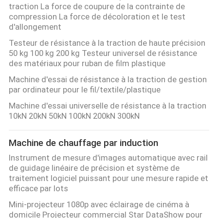
traction La force de coupure de la contrainte de
compression La force de décoloration et le test
d'allongement
Testeur de résistance à la traction de haute précision
50 kg 100 kg 200 kg Testeur universel de résistance
des matériaux pour ruban de film plastique
Machine d'essai de résistance à la traction de gestion
par ordinateur pour le fil/textile/plastique
Machine d'essai universelle de résistance à la traction
10kN 20kN 50kN 100kN 200kN 300kN
Machine de chauffage par induction
Instrument de mesure d'images automatique avec rail
de guidage linéaire de précision et système de
traitement logiciel puissant pour une mesure rapide et
efficace par lots
Mini-projecteur 1080p avec éclairage de cinéma à
domicile Projecteur commercial Star DataShow pour