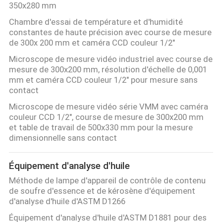
350x280 mm
Chambre d'essai de température et d'humidité
constantes de haute précision avec course de mesure
de 300x 200 mm et caméra CCD couleur 1/2"
Microscope de mesure vidéo industriel avec course de
mesure de 300x200 mm, résolution d'échelle de 0,001
mm et caméra CCD couleur 1/2" pour mesure sans
contact
Microscope de mesure vidéo série VMM avec caméra
couleur CCD 1/2", course de mesure de 300x200 mm
et table de travail de 500x330 mm pour la mesure
dimensionnelle sans contact
Équipement d'analyse d'huile
Méthode de lampe d'appareil de contrôle de contenu
de soufre d'essence et de kérosène d'équipement
d'analyse d'huile d'ASTM D1266
Équipement d'analyse d'huile d'ASTM D1881 pour des