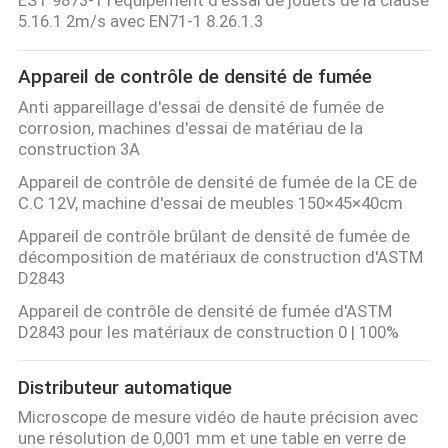
5.16.1 2m/s avec EN71-1 8.26.1.3
Appareil de contrôle de densité de fumée
Anti appareillage d'essai de densité de fumée de
corrosion, machines d'essai de matériau de la
construction 3A
Appareil de contrôle de densité de fumée de la CE de
C.C 12V, machine d'essai de meubles 150×45×40cm
Appareil de contrôle brûlant de densité de fumée de
décomposition de matériaux de construction d'ASTM
D2843
Appareil de contrôle de densité de fumée d'ASTM
D2843 pour les matériaux de construction 0 | 100%
Distributeur automatique
Microscope de mesure vidéo de haute précision avec
une résolution de 0,001 mm et une table en verre de