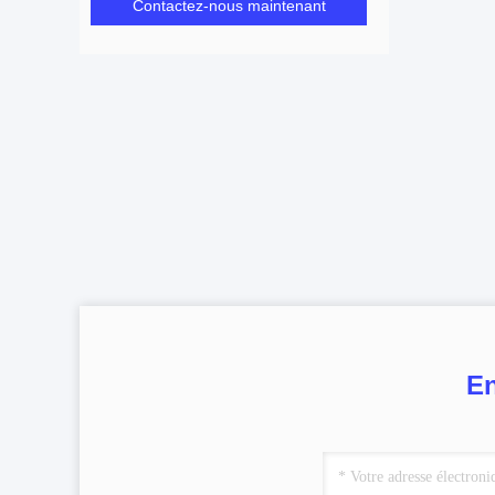
Contactez-nous maintenant
En