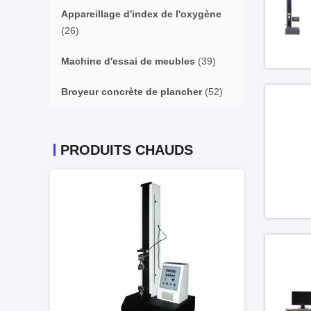
Appareillage d'index de l'oxygène
(26)
Machine d'essai de meubles
(39)
Broyeur concrète de plancher
(52)
PRODUITS CHAUDS