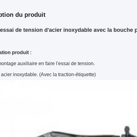
ption du produit
'essai de tension d'acier inoxydable avec la bouche 
ation produit :
montage auxiliaire en faire l'essai de tension.
: acier inoxydable. (Avec la traction-étiquette)