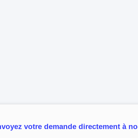
voyez votre demande directement à n