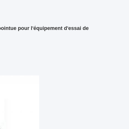
pointue pour l'équipement d'essai de