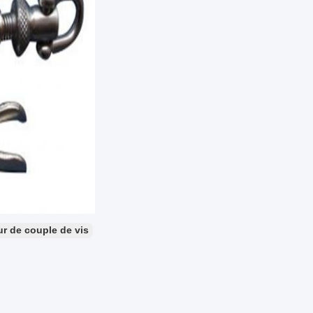
r de couple de vis