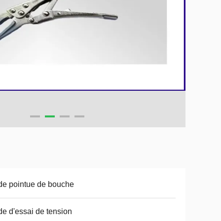
de pointue de bouche
de d'essai de tension