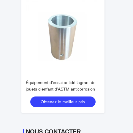
Équipement d'essai antidéflagrant de
jouets d'enfant d'ASTM anticorrosion
Obtenez le meilleur prix
NOUS CONTACTER