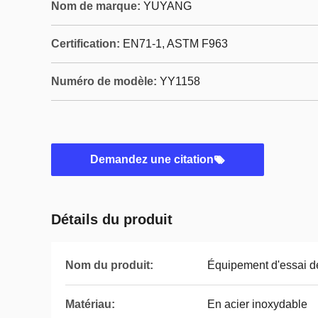
Nom de marque:
YUYANG
Certification:
EN71-1, ASTM F963
Numéro de modèle:
YY1158
Demandez une citation
Détails du produit
Nom du produit:
Équipement d'essai d
Matériau:
En acier inoxydable