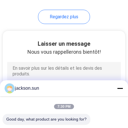
Regardez plus
Laisser un message
Nous vous rappellerons bientôt!
jackson.sun
7:30 PM
Good day, what product are you looking for?