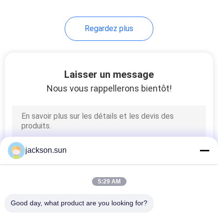
Regardez plus
Laisser un message
Nous vous rappellerons bientôt!
jackson.sun
5:29 AM
Good day, what product are you looking for?