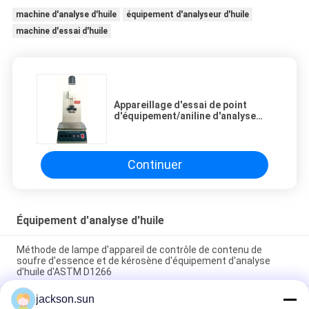
machine d'analyse d'huile
équipement d'analyseur d'huile
machine d'essai d'huile
Appareillage d'essai de point
d'équipement/aniline d'analyse
d'huile de pétrole d'OIN 2977
Continuer
Équipement d'analyse d'huile
Méthode de lampe d'appareil de contrôle de contenu de
soufre d'essence et de kérosène d'équipement d'analyse
d'huile d'ASTM D1266
jackson.sun
Équipement d'analyse d'huile d'ASTM D1881 pour des