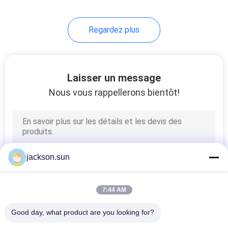
Regardez plus
Laisser un message
Nous vous rappellerons bientôt!
jackson.sun
7:44 AM
Good day, what product are you looking for?