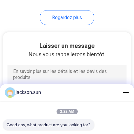
Regardez plus
Laisser un message
Nous vous rappellerons bientôt!
jackson.sun
2:22 AM
Good day, what product are you looking for?