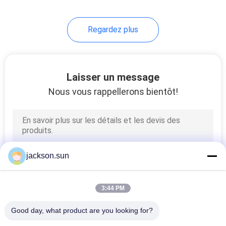
Regardez plus
Laisser un message
Nous vous rappellerons bientôt!
jackson.sun
3:44 PM
Good day, what product are you looking for?