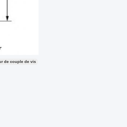
r de couple de vis