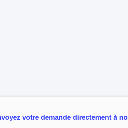
voyez votre demande directement à n