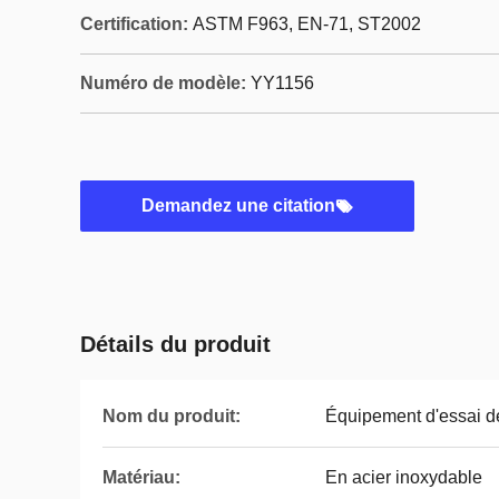
Certification:
ASTM F963, EN-71, ST2002
Numéro de modèle:
YY1156
Demandez une citation
Détails du produit
Nom du produit:
Équipement d'essai d
Matériau:
En acier inoxydable