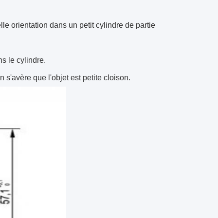
e orientation dans un petit cylindre de partie
 le cylindre.
 s'avère que l'objet est petite cloison.