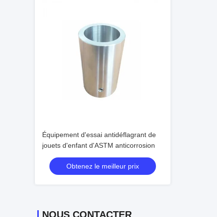
Équipement d'essai antidéflagrant de
jouets d'enfant d'ASTM anticorrosion
Obtenez le meilleur prix
NOUS CONTACTER