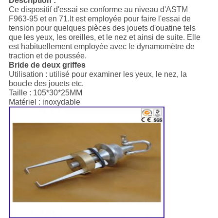
Description :
Ce dispositif d'essai se conforme au niveau d'ASTM
F963-95 et en 71.It est employée pour faire l'essai de
tension pour quelques pièces des jouets d'ouatine tels
que les yeux, les oreilles, et le nez et ainsi de suite. Elle
est habituellement employée avec le dynamomètre de
traction et de poussée.
Bride de deux griffes
Utilisation : utilisé pour examiner les yeux, le nez, la
boucle des jouets etc.
Taille : 105*30*25MM
Matériel : inoxydable