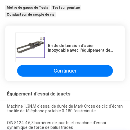
Mètre de gauss de Tesla
Testeur pointue
Conducteur de couple de vis
Bride de tension d'acier
inoxydable avec l'équipement de
test en plusieurs directions de
sécurité de la bride deux
Continuer
Équipement d'essai de jouets
Machine 1.3N.M d'essai de durée de Mark Cross de clic d'écran
tactile de téléphone portable 0-180 fois/minute
OIN 8124-4 6,3 barrières de jouets et machine d'essai
dynamique de force de balustrades