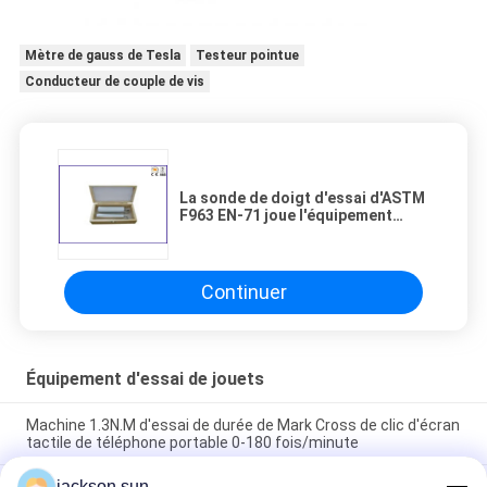
Mètre de gauss de Tesla
Testeur pointue
Conducteur de couple de vis
La sonde de doigt d'essai d'ASTM
F963 EN-71 joue l'équipement
d'essai pour la sécurité d'enfants
Continuer
Équipement d'essai de jouets
Machine 1.3N.M d'essai de durée de Mark Cross de clic d'écran
tactile de téléphone portable 0-180 fois/minute
jackson.sun