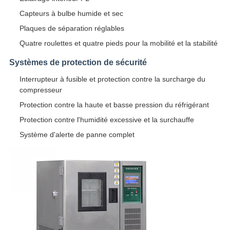
Capteurs à bulbe humide et sec
Plaques de séparation réglables
Quatre roulettes et quatre pieds pour la mobilité et la stabilité
Systèmes de protection de sécurité
Interrupteur à fusible et protection contre la surcharge du
compresseur
Protection contre la haute et basse pression du réfrigérant
Protection contre l'humidité excessive et la surchauffe
Système d'alerte de panne complet