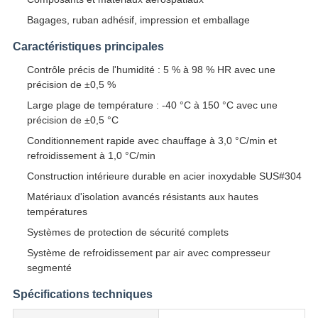
Bagages, ruban adhésif, impression et emballage
Caractéristiques principales
Contrôle précis de l'humidité : 5 % à 98 % HR avec une
précision de ±0,5 %
Large plage de température : -40 °C à 150 °C avec une
précision de ±0,5 °C
Conditionnement rapide avec chauffage à 3,0 °C/min et
refroidissement à 1,0 °C/min
Construction intérieure durable en acier inoxydable SUS#304
Matériaux d'isolation avancés résistants aux hautes
températures
Systèmes de protection de sécurité complets
Système de refroidissement par air avec compresseur
segmenté
Spécifications techniques