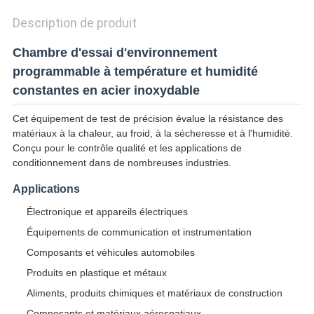
Description de produit
Chambre d'essai d'environnement
programmable à température et humidité
constantes en acier inoxydable
Cet équipement de test de précision évalue la résistance des
matériaux à la chaleur, au froid, à la sécheresse et à l'humidité.
Conçu pour le contrôle qualité et les applications de
conditionnement dans de nombreuses industries.
Applications
Électronique et appareils électriques
Équipements de communication et instrumentation
Composants et véhicules automobiles
Produits en plastique et métaux
Aliments, produits chimiques et matériaux de construction
Composants et matériaux aérospatiaux