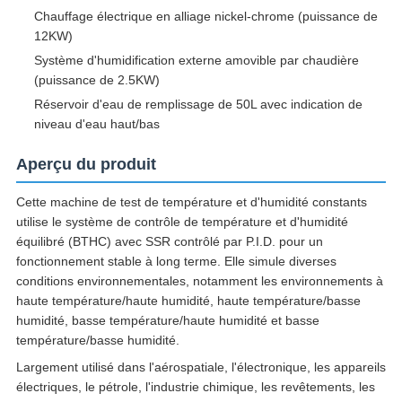
Chauffage électrique en alliage nickel-chrome (puissance de
12KW)
Système d'humidification externe amovible par chaudière
(puissance de 2.5KW)
Réservoir d'eau de remplissage de 50L avec indication de
niveau d'eau haut/bas
Aperçu du produit
Cette machine de test de température et d'humidité constants
utilise le système de contrôle de température et d'humidité
équilibré (BTHC) avec SSR contrôlé par P.I.D. pour un
fonctionnement stable à long terme. Elle simule diverses
conditions environnementales, notamment les environnements à
haute température/haute humidité, haute température/basse
humidité, basse température/haute humidité et basse
température/basse humidité.
Largement utilisé dans l'aérospatiale, l'électronique, les appareils
électriques, le pétrole, l'industrie chimique, les revêtements, les