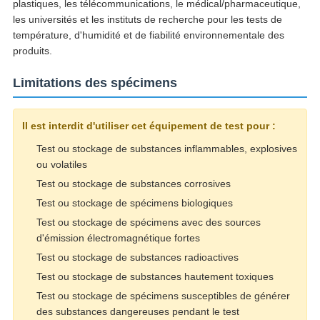
plastiques, les télécommunications, le médical/pharmaceutique,
les universités et les instituts de recherche pour les tests de
température, d'humidité et de fiabilité environnementale des
produits.
Limitations des spécimens
Il est interdit d'utiliser cet équipement de test pour :
Test ou stockage de substances inflammables, explosives
ou volatiles
Test ou stockage de substances corrosives
Test ou stockage de spécimens biologiques
Test ou stockage de spécimens avec des sources
d'émission électromagnétique fortes
Test ou stockage de substances radioactives
Test ou stockage de substances hautement toxiques
Test ou stockage de spécimens susceptibles de générer
des substances dangereuses pendant le test