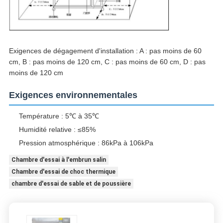
Exigences de dégagement d'installation : A : pas moins de 60
cm, B : pas moins de 120 cm, C : pas moins de 60 cm, D : pas
moins de 120 cm
Exigences environnementales
Température : 5℃ à 35℃
Humidité relative : ≤85%
Pression atmosphérique : 86kPa à 106kPa
Chambre d'essai à l'embrun salin
Chambre d'essai de choc thermique
chambre d'essai de sable et de poussière