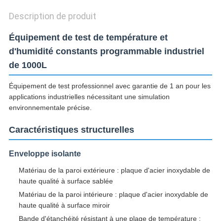
Description de produit
Équipement de test de température et
d'humidité constants programmable industriel
de 1000L
Équipement de test professionnel avec garantie de 1 an pour les
applications industrielles nécessitant une simulation
environnementale précise.
Caractéristiques structurelles
Enveloppe isolante
Matériau de la paroi extérieure : plaque d'acier inoxydable de
haute qualité à surface sablée
Matériau de la paroi intérieure : plaque d'acier inoxydable de
haute qualité à surface miroir
Bande d'étanchéité résistant à une plage de température :