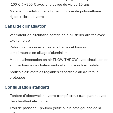
-100℃ à +300℃ avec une durée de vie de 10 ans
Matériau d'isolation de la boîte : mousse de polyuréthane
rigide + fibre de verre
Canal de climatisation
Ventilateur de circulation centrifuge à plusieurs ailettes avec
axe renforcé
Pales rotatives résistantes aux hautes et basses
températures en alliage d'aluminium
Mode d'alimentation en air FLOW THROW avec circulation en
arc d'échange de chaleur vertical à diffusion horizontale
Sorties d'air latérales réglables et sorties d'air de retour
protégées
Configuration standard
Fenêtre d'observation : verre trempé creux transparent avec
film chauffant électrique
Trou de passage : φ50mm (situé sur le côté gauche de la