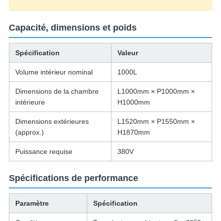
Capacité, dimensions et poids
Spécification
Valeur
Volume intérieur nominal
1000L
Dimensions de la chambre
L1000mm × P1000mm ×
intérieure
H1000mm
Dimensions extérieures
L1520mm × P1550mm ×
(approx.)
H1870mm
Puissance requise
380V
Spécifications de performance
Paramètre
Spécification