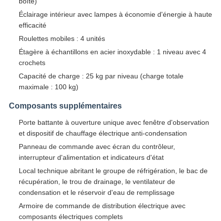
boîte)
Éclairage intérieur avec lampes à économie d'énergie à haute
efficacité
Roulettes mobiles : 4 unités
Étagère à échantillons en acier inoxydable : 1 niveau avec 4
crochets
Capacité de charge : 25 kg par niveau (charge totale
maximale : 100 kg)
Composants supplémentaires
Porte battante à ouverture unique avec fenêtre d'observation
et dispositif de chauffage électrique anti-condensation
Panneau de commande avec écran du contrôleur,
interrupteur d'alimentation et indicateurs d'état
Local technique abritant le groupe de réfrigération, le bac de
récupération, le trou de drainage, le ventilateur de
condensation et le réservoir d'eau de remplissage
Armoire de commande de distribution électrique avec
composants électriques complets