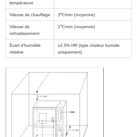
température
Vitesse de chauffage
3℃/min (moyenne)
Vitesse de
1℃/min (moyenne)
refroidissement
Écart d'humidité
±2.0% HR (type chaleur humide
relative
uniquement)