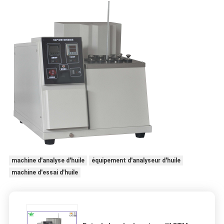
machine d'analyse d'huile
équipement d'analyseur d'huile
machine d'essai d'huile