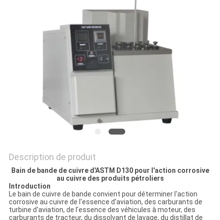
DU
SITE
POLITIQUE
DE
CONFIDENTIALITÉ
Description de produit
Bain de bande de cuivre d'ASTM D130 pour l'action corrosive
au cuivre des produits pétroliers
Introduction
Le bain de cuivre de bande convient pour déterminer l'action
corrosive au cuivre de l'essence d'aviation, des carburants de
turbine d'aviation, de l'essence des véhicules à moteur, des
carburants de tracteur, du dissolvant de lavage, du distillat de