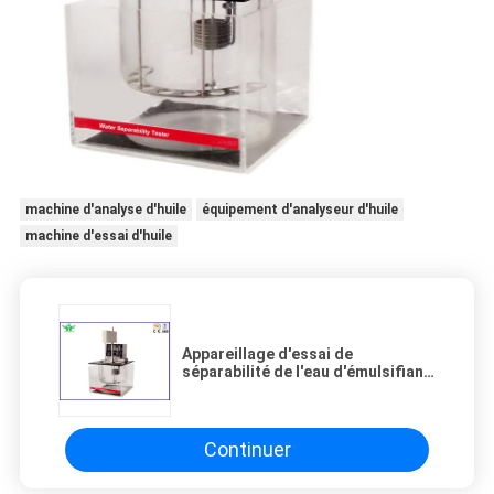
machine d'analyse d'huile
équipement d'analyseur d'huile
machine d'essai d'huile
Appareillage d'essai de
séparabilité de l'eau d'émulsifiant
d'ASTM D1401 Herschel
Continuer