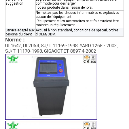
suggestion
commode pour décharger
l'odeur produite dans l'essai dehors.
Ne mettez pas les choses inflammables et explosives
autour de l'équipement.
L'équipement et les accessoires relatifs devraient être
maintenus régulièrement
Service adapté aux
Accueil à non standard, conditions de Specail, ordres
besoins du client
d'OEM/ODM.
Norme :
UL1642, UL2054, SJ/T 11169-1998, YARD 1268 - 2003,
SJ/T 11170-1998, GIGAOCTET 8897.4-2002