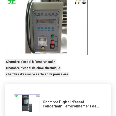
Chambre d'essai à l'embrun salin
Chambre d'essai de choc thermique
chambre d'essai de sable et de poussière
Chambre Digital d'essai
concernant l'environnement de
150mm serrant l'équipement de
test de batterie