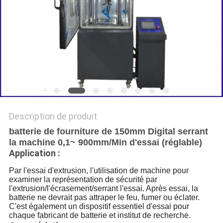
DU
SITE
POLITIQUE
DE
CONFIDENTIALITÉ
Description de produit
batterie de fourniture de 150mm Digital serrant
la machine 0,1~ 900mm/Min d'essai (réglable)
Application :
Par l'essai d'extrusion, l'utilisation de machine pour
examiner la représentation de sécurité par
l'extrusion/l'écrasement/serrant l'essai. Après essai, la
batterie ne devrait pas attraper le feu, fumer ou éclater.
C'est également un dispositif essentiel d'essai pour
chaque fabricant de batterie et institut de recherche.