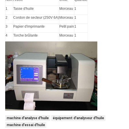
1
Tasse d'huile
Morceau
1
2
Cordon de secteur (250V 6A)
Morceau
1
3
Papier d'imprimante
Petit pain
1
4
Torche brûlante
Morceau
1
machine d'analyse d'huile
équipement d'analyseur d'huile
machine d'essai d'huile