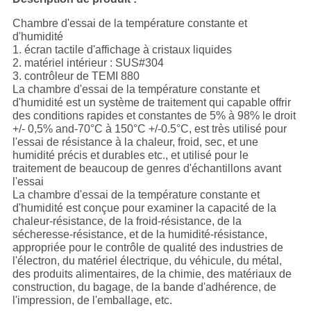
Chambre d'essai de la température constante et
d'humidité
1. écran tactile d'affichage à cristaux liquides
2. matériel intérieur : SUS#304
3. contrôleur de TEMI 880
La chambre d'essai de la température constante et
d'humidité est un système de traitement qui capable offrir
des conditions rapides et constantes de 5% à 98% le droit
+/- 0,5% and-70°C à 150°C +/-0.5°C, est très utilisé pour
l'essai de résistance à la chaleur, froid, sec, et une
humidité précis et durables etc., et utilisé pour le
traitement de beaucoup de genres d'échantillons avant
l'essai
La chambre d'essai de la température constante et
d'humidité est conçue pour examiner la capacité de la
chaleur-résistance, de la froid-résistance, de la
sécheresse-résistance, et de la humidité-résistance,
appropriée pour le contrôle de qualité des industries de
l'électron, du matériel électrique, du véhicule, du métal,
des produits alimentaires, de la chimie, des matériaux de
construction, du bagage, de la bande d'adhérence, de
l'impression, de l'emballage, etc.