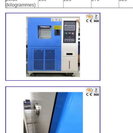
(kilogrammes)