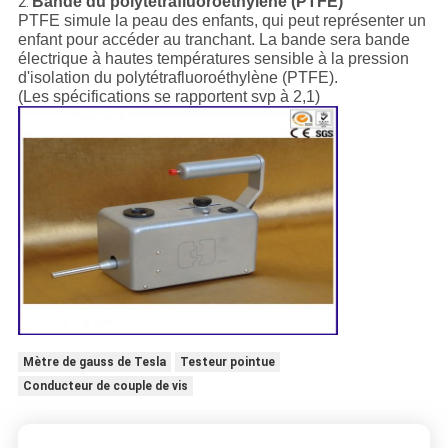
Bande du polytétrafluoroéthylène (PTFE)
2.
PTFE simule la peau des enfants, qui peut représenter un
enfant pour accéder au tranchant. La bande sera bande
électrique à hautes températures sensible à la pression
d'isolation du polytétrafluoroéthylène (PTFE).
(Les spécifications se rapportent svp à 2,1)
Mètre de gauss de Tesla
Testeur pointue
Conducteur de couple de vis