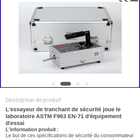
DU
SITE
POLITIQUE
DE
CONFIDENTIALITÉ
Description de produit
L'essayeur de tranchant de sécurité joue le
laboratoire ASTM F963 EN-71 d'équipement
d'essai
L'information produit :
Le but de ces spécifications de sécurité du consommateur