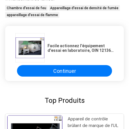
Chambre d'essai de feu
Appareillage d'essai de densité de fumée
appareillage d'essai de flamme
Facile actionnez l'équipement
d'essai en laboratoire, OIN 12136
de l'appareillage FPA de
propagation du feu
Continuer
Top Produits
Appareil de contrôle
brûlant de marque de l'UL