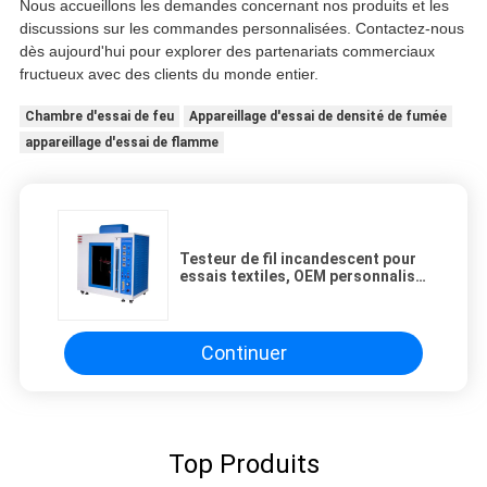
Nous accueillons les demandes concernant nos produits et les
discussions sur les commandes personnalisées. Contactez-nous
dès aujourd'hui pour explorer des partenariats commerciaux
fructueux avec des clients du monde entier.
Chambre d'essai de feu
Appareillage d'essai de densité de fumée
appareillage d'essai de flamme
Testeur de fil incandescent pour
essais textiles, OEM personnalisé,
vertical, haute précision,
protection IP65, 1 an
Continuer
Top Produits