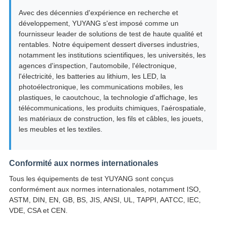
Avec des décennies d'expérience en recherche et
développement, YUYANG s'est imposé comme un
fournisseur leader de solutions de test de haute qualité et
rentables. Notre équipement dessert diverses industries,
notamment les institutions scientifiques, les universités, les
agences d'inspection, l'automobile, l'électronique,
l'électricité, les batteries au lithium, les LED, la
photoélectronique, les communications mobiles, les
plastiques, le caoutchouc, la technologie d'affichage, les
télécommunications, les produits chimiques, l'aérospatiale,
les matériaux de construction, les fils et câbles, les jouets,
les meubles et les textiles.
Conformité aux normes internationales
Tous les équipements de test YUYANG sont conçus
conformément aux normes internationales, notamment ISO,
ASTM, DIN, EN, GB, BS, JIS, ANSI, UL, TAPPI, AATCC, IEC,
VDE, CSA et CEN.