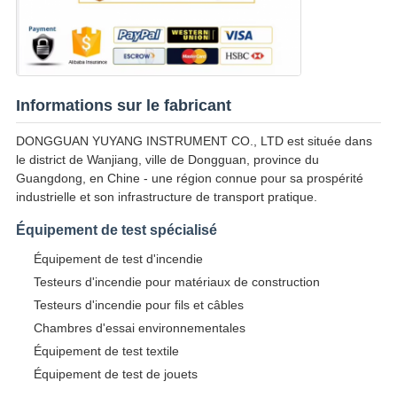
Informations sur le fabricant
DONGGUAN YUYANG INSTRUMENT CO., LTD est située dans
le district de Wanjiang, ville de Dongguan, province du
Guangdong, en Chine - une région connue pour sa prospérité
industrielle et son infrastructure de transport pratique.
Équipement de test spécialisé
Équipement de test d'incendie
Testeurs d'incendie pour matériaux de construction
Testeurs d'incendie pour fils et câbles
Chambres d'essai environnementales
Équipement de test textile
Équipement de test de jouets