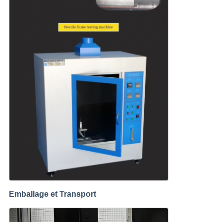
Emballage et Transport