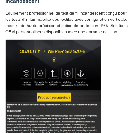
incandescent
Équipement professionnel de test de fil incandescent conçu pour
les tests d'inflammabilité des textiles avec configuration verticale,
mesure de haute précision et indice de protection IP65. Solutions
OEM personnalisées disponibles avec une garantie de 1 an.