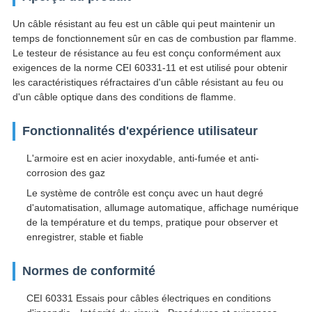
Un câble résistant au feu est un câble qui peut maintenir un
temps de fonctionnement sûr en cas de combustion par flamme.
Le testeur de résistance au feu est conçu conformément aux
exigences de la norme CEI 60331-11 et est utilisé pour obtenir
les caractéristiques réfractaires d'un câble résistant au feu ou
d'un câble optique dans des conditions de flamme.
Fonctionnalités d'expérience utilisateur
L'armoire est en acier inoxydable, anti-fumée et anti-
corrosion des gaz
Le système de contrôle est conçu avec un haut degré
d'automatisation, allumage automatique, affichage numérique
de la température et du temps, pratique pour observer et
enregistrer, stable et fiable
Normes de conformité
CEI 60331 Essais pour câbles électriques en conditions