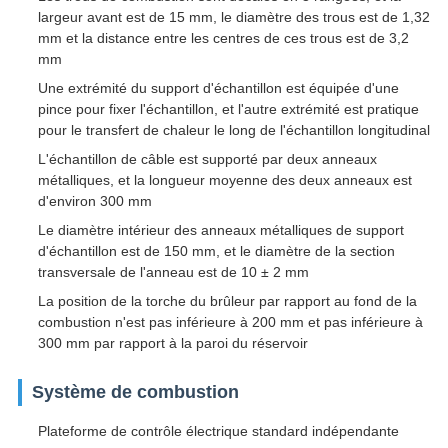
largeur avant est de 15 mm, le diamètre des trous est de 1,32
mm et la distance entre les centres de ces trous est de 3,2
mm
Une extrémité du support d'échantillon est équipée d'une
pince pour fixer l'échantillon, et l'autre extrémité est pratique
pour le transfert de chaleur le long de l'échantillon longitudinal
L'échantillon de câble est supporté par deux anneaux
métalliques, et la longueur moyenne des deux anneaux est
d'environ 300 mm
Le diamètre intérieur des anneaux métalliques de support
d'échantillon est de 150 mm, et le diamètre de la section
transversale de l'anneau est de 10 ± 2 mm
La position de la torche du brûleur par rapport au fond de la
combustion n'est pas inférieure à 200 mm et pas inférieure à
300 mm par rapport à la paroi du réservoir
Système de combustion
Plateforme de contrôle électrique standard indépendante