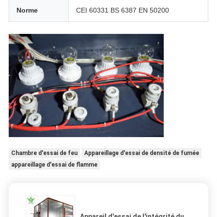
Norme
CEI 60331 BS 6387 EN 50200
Chambre d'essai de feu
Appareillage d'essai de densité de fumée
appareillage d'essai de flamme
Appareil d'essai de l'intégrité du