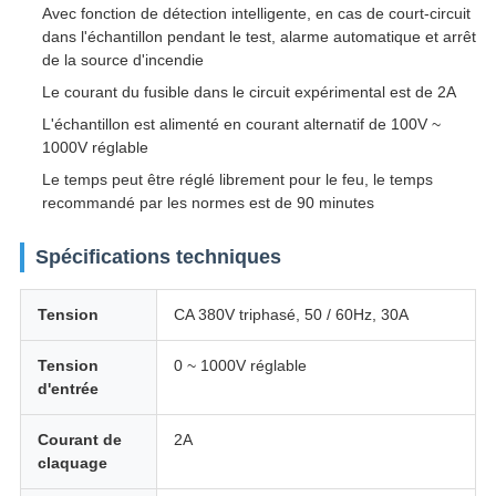
Avec fonction de détection intelligente, en cas de court-circuit
dans l'échantillon pendant le test, alarme automatique et arrêt
de la source d'incendie
Le courant du fusible dans le circuit expérimental est de 2A
L'échantillon est alimenté en courant alternatif de 100V ~
1000V réglable
Le temps peut être réglé librement pour le feu, le temps
recommandé par les normes est de 90 minutes
Spécifications techniques
Tension
CA 380V triphasé, 50 / 60Hz, 30A
Tension
0 ~ 1000V réglable
d'entrée
Courant de
2A
claquage