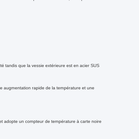
té tandis que la vessie extérieure est en acier SUS
ne augmentation rapide de la température et une
 et adopte un compteur de température à carte noire