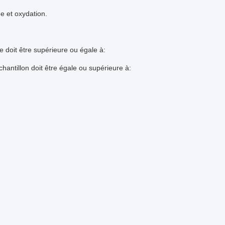
uée et oxydation.
 doit être supérieure ou égale à:
hantillon doit être égale ou supérieure à: