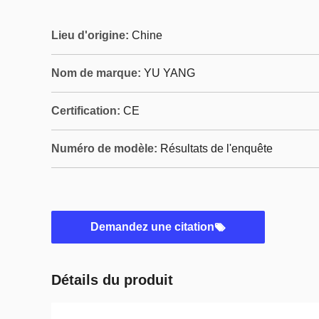
Lieu d'origine:
Chine
Nom de marque:
YU YANG
Certification:
CE
Numéro de modèle:
Résultats de l'enquête
Demandez une citation
Détails du produit