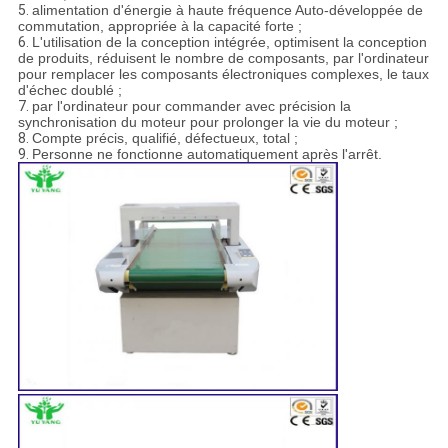
5.
alimentation d'énergie à haute fréquence Auto-développée de
commutation, appropriée à la capacité forte ;
6.
L'utilisation de la conception intégrée, optimisent la conception
de produits, réduisent le nombre de composants, par l'ordinateur
pour remplacer les composants électroniques complexes, le taux
d'échec doublé ;
7.
par l'ordinateur pour commander avec précision la
synchronisation du moteur pour prolonger la vie du moteur ;
8.
Compte précis, qualifié, défectueux, total ;
9.
Personne ne fonctionne automatiquement après l'arrêt.