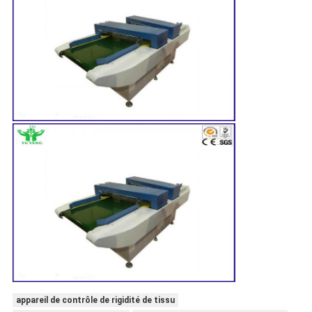
appareil de contrôle de rigidité de tissu