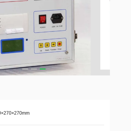
0×270×270mm