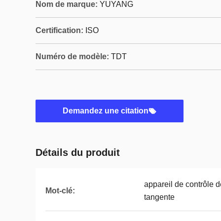
Nom de marque:
YUYANG
Certification:
ISO
Numéro de modèle:
TDT
Demandez une citation
Détails du produit
appareil de contrôle 
Mot-clé:
tangente