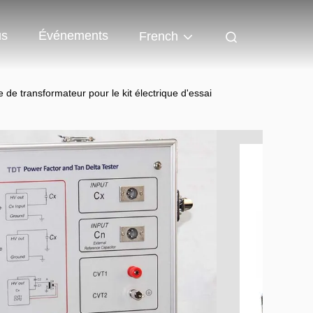
us
Événements
French
 de transformateur pour le kit électrique d'essai