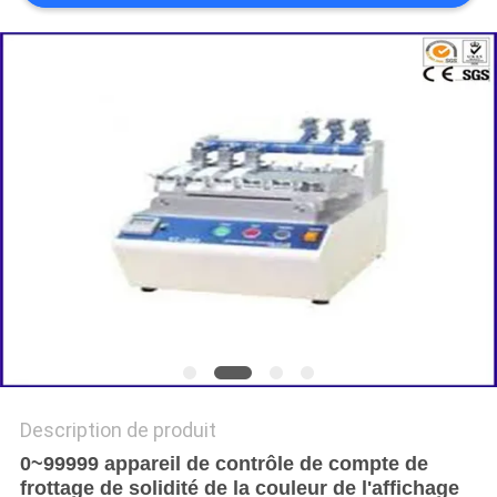
DU
SITE
POLITIQUE
DE
CONFIDENTIALITÉ
Description de produit
0~99999 appareil de contrôle de compte de
frottage de solidité de la couleur de l'affichage