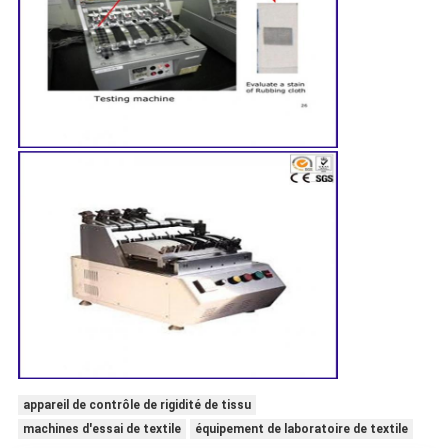
appareil de contrôle de rigidité de tissu
machines d'essai de textile
équipement de laboratoire de textile