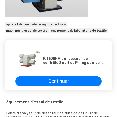
appareil de contrôle de rigidité de tissu
machines d'essai de textile
équipement de laboratoire de textile
ICI 60RPM de l'appareil de
contrôle 2 ou 4 de Pilling de macis
vitesse de l'équipement d'essai de
textile de têtes
Continuer
équipement d'essai de textile
Fonte d'analyseur de détecteur de fuite de gaz d'O2 de