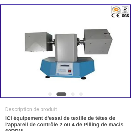
DU
SITE
POLITIQUE
DE
CONFIDENTIALITÉ
Description de produit
ICI équipement d'essai de textile de têtes de
l'appareil de contrôle 2 ou 4 de Pilling de macis