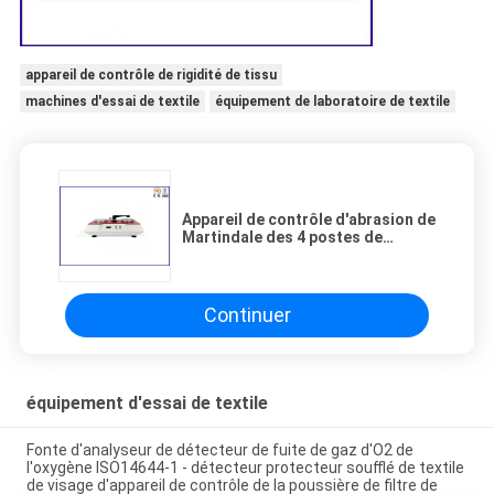
appareil de contrôle de rigidité de tissu
machines d'essai de textile
équipement de laboratoire de textile
Appareil de contrôle d'abrasion de
Martindale des 4 postes de
travail/machines d'essai textile de
Pilling
Continuer
équipement d'essai de textile
Fonte d'analyseur de détecteur de fuite de gaz d'O2 de
l'oxygène ISO14644-1 - détecteur protecteur soufflé de textile
de visage d'appareil de contrôle de la poussière de filtre de