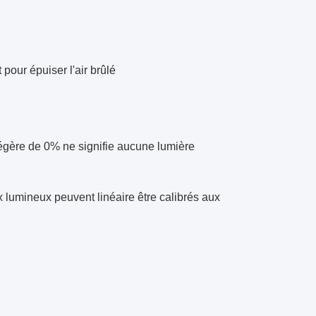
 pour épuiser l'air brûlé
 légère de 0% ne signifie aucune lumière
 lumineux peuvent linéaire être calibrés aux