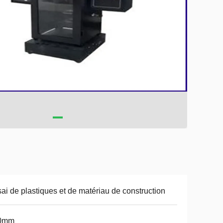
ai de plastiques et de matériau de construction
0mm