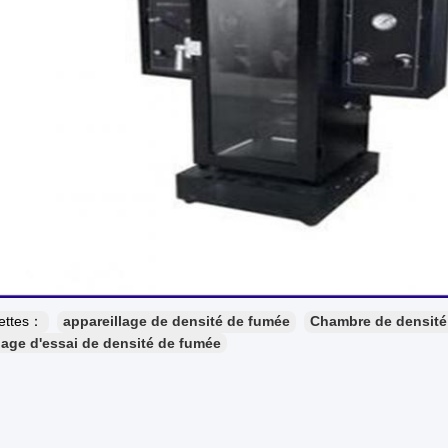
uettes：
appareillage de densité de fumée
Chambre de densité
lage d'essai de densité de fumée