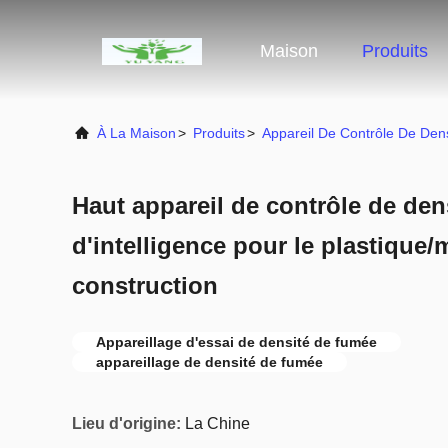
Maison
Produits
À La Maison
>
Produits
>
Appareil De Contrôle De De
Haut appareil de contrôle de den
d'intelligence pour le plastique/
construction
Appareillage d'essai de densité de fumée
appareillage de densité de fumée
Lieu d'origine:
La Chine