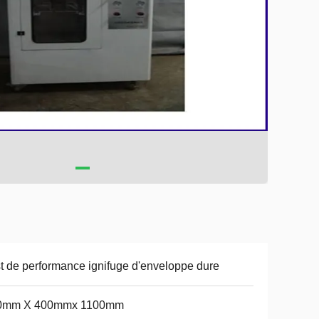
t de performance ignifuge d'enveloppe dure
0mm X 400mmx 1100mm