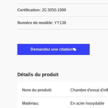
Certification:
JG 3050-1998
Numéro de modèle:
YY138
Demandez une citation
Détails du produit
Nom du produit:
Chambre d'essai d'inf
Matériau:
En acier inoxydable