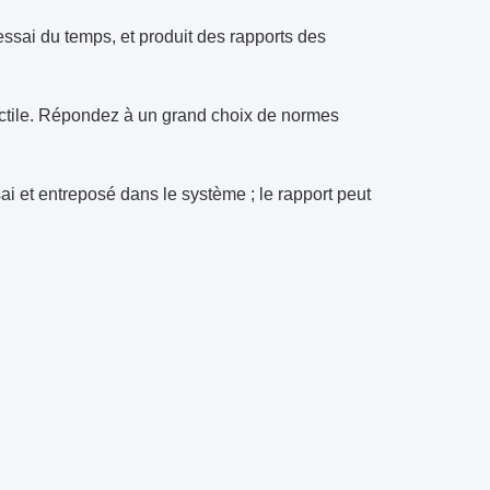
essai du temps, et produit des rapports des
tactile. Répondez à un grand choix de normes
ai et entreposé dans le système ; le rapport peut