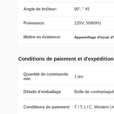
Angle de brûleur:
90°, ° 45
Puissance:
220V, 50/60Hz
Mettre en évidence:
Appareillage d'essai d'
Conditions de paiement et d'expédition
Quantité de commande
1 jeu
min
Détails d'emballage
Boîte de contreplaqué
Conditions de paiement
T / T, L / C, Western 