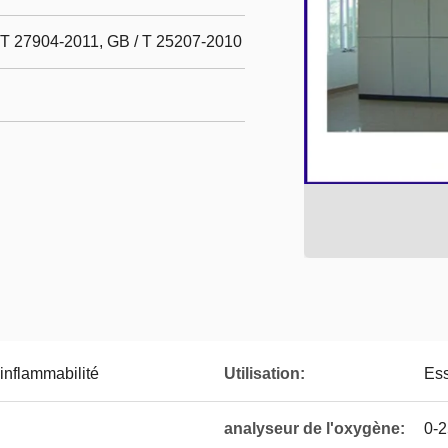
 T 27904-2011, GB / T 25207-2010
inflammabilité
Utilisation:
Ess
analyseur de l'oxygène:
0-