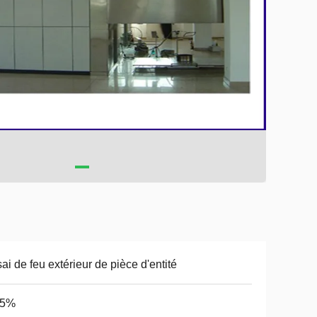
ai de feu extérieur de pièce d'entité
25%