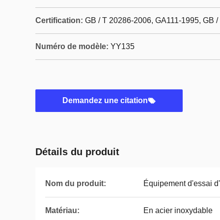
Certification:
GB / T 20286-2006, GA111-1995, GB /
Numéro de modèle:
YY135
Demandez une citation
Détails du produit
Nom du produit:
Équipement d'essai d'
Matériau:
En acier inoxydable