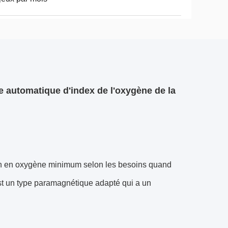
le automatique d'index de l'oxygène de la
tion en oxygène minimum selon les besoins quand
t un type paramagnétique adapté qui a un