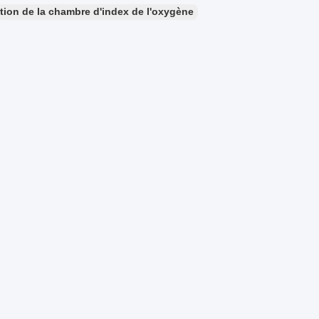
tion de la chambre d'index de l'oxygène