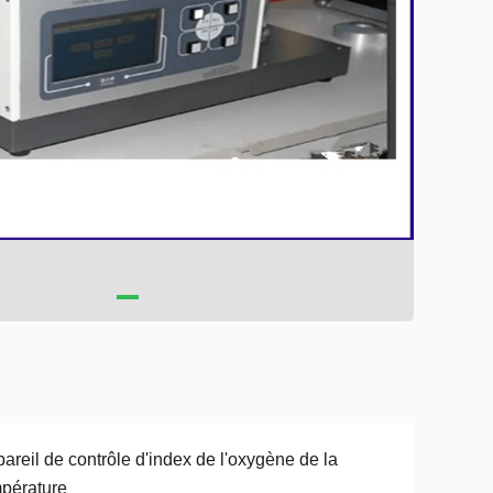
areil de contrôle d'index de l'oxygène de la
pérature