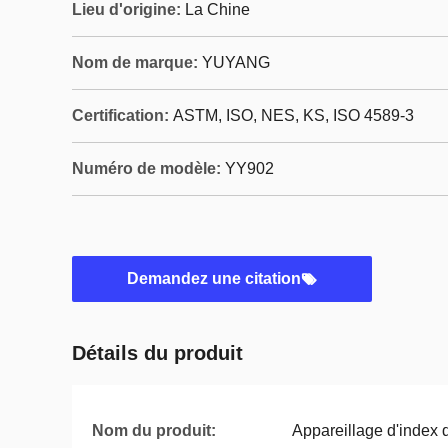
Lieu d'origine:
La Chine
Nom de marque:
YUYANG
Certification:
ASTM, ISO, NES, KS, ISO 4589-3
Numéro de modèle:
YY902
Demandez une citation
Détails du produit
Nom du produit:
Appareillage d'index 