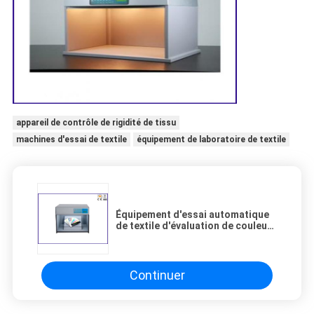
appareil de contrôle de rigidité de tissu
machines d'essai de textile
équipement de laboratoire de textile
Équipement d'essai automatique
de textile d'évaluation de couleur
pour l'essai de tissu de textile
Continuer