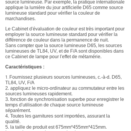
source lumineuse. Par exemple, la pratique internationale
applique la lumière du jour artificielle D65 comme source
lumineuse standard pour vérifier la couleur de
marchandises.
Le Cabinet d'évaluation de couleur est très important pour
employer la source lumineuse standard pour vérifier la
différence de couleur dans la permanence de nuit.
Sans compter que la source lumineuse D65, les sources
lumineuses de TL84, UV, et de F/A sont disponibles dans
ce Cabinet de lampe pour l'effet de métamérie.
Caractéristiques :
Fournissez plusieurs sources lumineuses, c.-à-d. D65,
1.
TL84, UV, F/A
2. appliquez le micro-ordinateur au commutateur entre les
sources lumineuses rapidement.
3. fonction de synchronisation superbe pour enregistrer le
temps d'utilisation de chaque source lumineuse
séparément.
4. Toutes les garnitures sont importées, assurant la
qualité.
5. la taille de produit est 675mm*455mm*415mm.