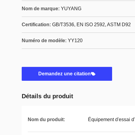
Nom de marque:
YUYANG
Certification:
GB/T3536, EN ISO 2592, ASTM D92
Numéro de modèle:
YY120
Demandez une citation
Détails du produit
Nom du produit:
Équipement d'essai d'