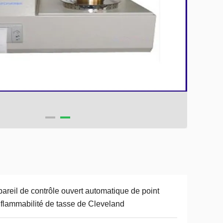
areil de contrôle ouvert automatique de point
nflammabilité de tasse de Cleveland