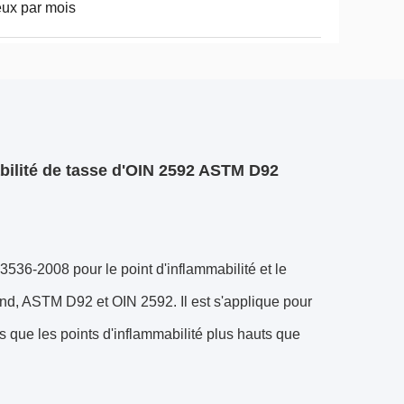
eux par mois
bilité de tasse d'OIN 2592 ASTM D92
36-2008 pour le point d'inflammabilité et le
and, ASTM D92 et OIN 2592. Il est s'applique pour
ers que les points d'inflammabilité plus hauts que