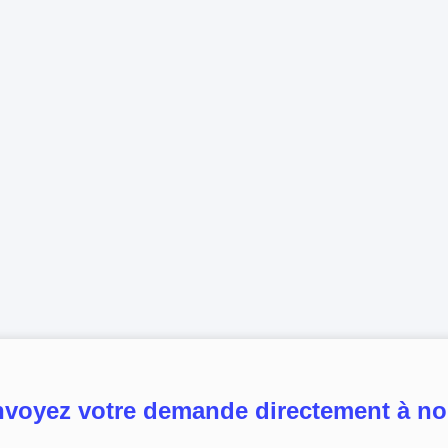
voyez votre demande directement à n