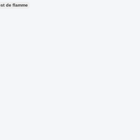
est de flamme