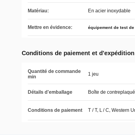
Matériau:
En acier inoxydable
Mettre en évidence:
équipement de test de
Conditions de paiement et d'expédition
Quantité de commande
1 jeu
min
Détails d'emballage
Boîte de contreplaqué
Conditions de paiement
T / T, L / C, Western 