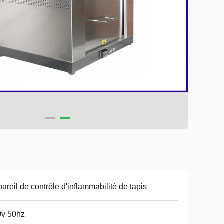
areil de contrôle d'inflammabilité de tapis
0v 50hz