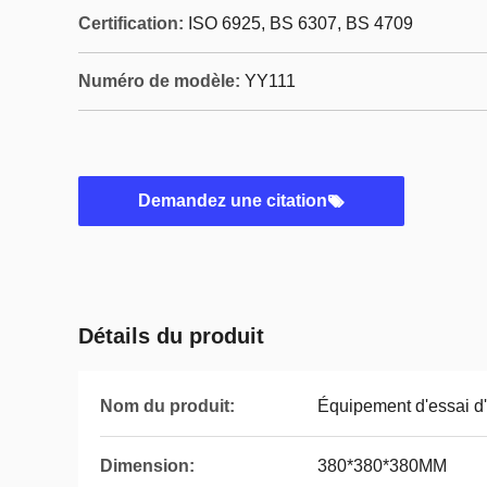
Certification:
ISO 6925, BS 6307, BS 4709
Numéro de modèle:
YY111
Demandez une citation
Détails du produit
Nom du produit:
Équipement d'essai d'
Dimension:
380*380*380MM