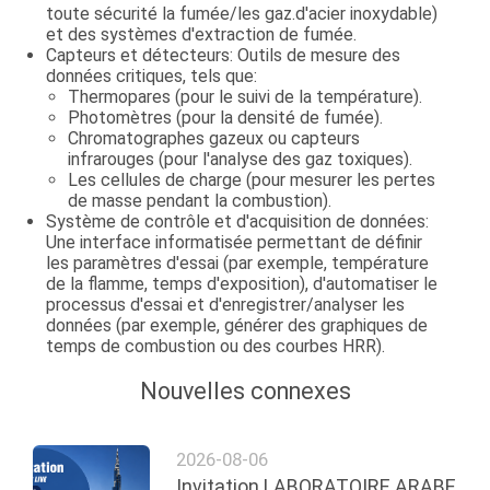
toute sécurité la fumée/les gaz.d'acier inoxydable)
et des systèmes d'extraction de fumée.
Capteurs et détecteurs
: Outils de mesure des
données critiques, tels que:
Thermopares (pour le suivi de la température).
Photomètres (pour la densité de fumée).
Chromatographes gazeux ou capteurs
infrarouges (pour l'analyse des gaz toxiques).
Les cellules de charge (pour mesurer les pertes
de masse pendant la combustion).
Système de contrôle et d'acquisition de données
:
Une interface informatisée permettant de définir
les paramètres d'essai (par exemple, température
de la flamme, temps d'exposition), d'automatiser le
processus d'essai et d'enregistrer/analyser les
données (par exemple, générer des graphiques de
temps de combustion ou des courbes HRR).
Nouvelles connexes
2026-08-06
Invitation LABORATOIRE ARABE