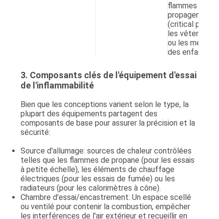
flammes se
propagent
(critical pour
les vêtements
ou les meuble
des enfants).
3. Composants clés de l'équipement d'essai
de l'inflammabilité
Bien que les conceptions varient selon le type, la
plupart des équipements partagent des
composants de base pour assurer la précision et la
sécurité:
Source d'allumage
: sources de chaleur contrôlées
telles que les flammes de propane (pour les essais
à petite échelle), les éléments de chauffage
électriques (pour les essais de fumée) ou les
radiateurs (pour les calorimètres à cône).
Chambre d'essai/encastrement
: Un espace scellé
ou ventilé pour contenir la combustion, empêcher
les interférences de l'air extérieur et recueillir en