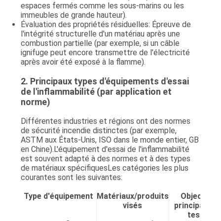
espaces fermés comme les sous-marins ou les
immeubles de grande hauteur).
Évaluation des propriétés résiduelles
: Épreuve de
l'intégrité structurelle d'un matériau après une
combustion partielle (par exemple, si un câble
ignifuge peut encore transmettre de l'électricité
après avoir été exposé à la flamme).
2. Principaux types d'équipements d'essai
de l'inflammabilité (par application et
norme)
Différentes industries et régions ont des normes
de sécurité incendie distinctes (par exemple,
ASTM aux États-Unis, ISO dans le monde entier, GB
en Chine).L'équipement d'essai de l'inflammabilité
est souvent adapté à des normes et à des types
de matériaux spécifiquesLes catégories les plus
courantes sont les suivantes:
Type d'équipement
Matériaux/produits
Objectif
visés
principal du
test