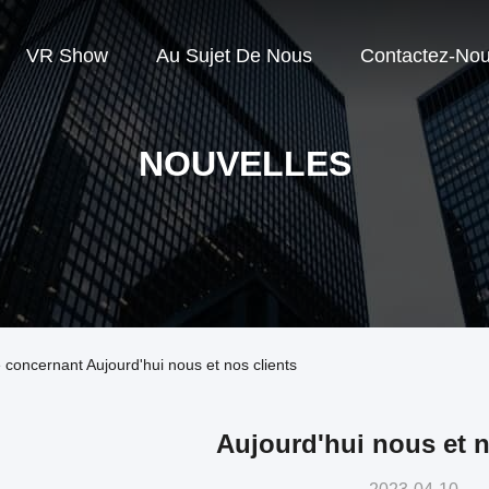
VR Show
Au Sujet De Nous
Contactez-No
NOUVELLES
se concernant Aujourd'hui nous et nos clients
Aujourd'hui nous et n