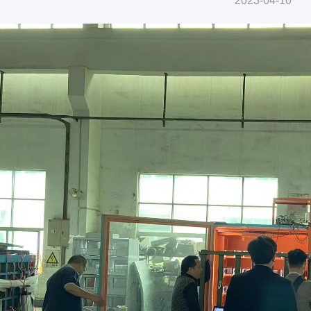
2023-04-10