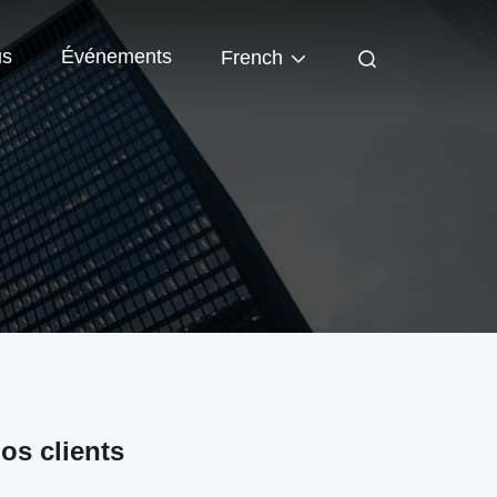
us
Événements
French
os clients