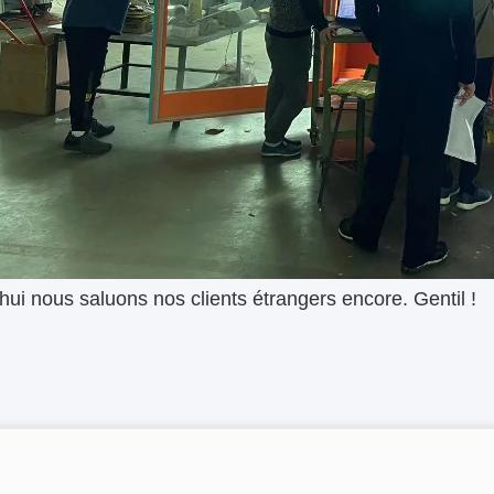
hui nous saluons nos clients étrangers encore. Gentil !