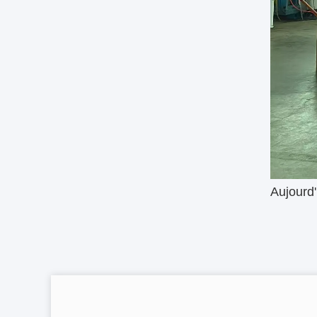
Aujourd'