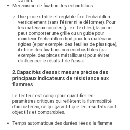
50 mm.
Mécanisme de fixation des échantillons
Une pince stable et réglable fixe l'échantillon
verticalement (sans l'étirer ni le déformer). Pour
les matériaux souples (p. ex. textiles), la pince
peut comporter une grille ou un guide pour
maintenir l'échantillon droit;pour les matériaux
rigides (e.par exemple, des feuilles de plastique),
il utilise des fixations non combustibles (par
exemple, des pinces métalliques) pour éviter
d'influencer le résultat de l'essai.
2.
Capacités d'essai: mesure précise des
principaux indicateurs de résistance aux
flammes
Le testeur est conçu pour quantifier les
paramètres critiques qui reflètent la flammabilité
d'un matériau, ce qui garantit que les résultats sont
objectifs et comparables.
Temps automatique des durées liées à la flamme