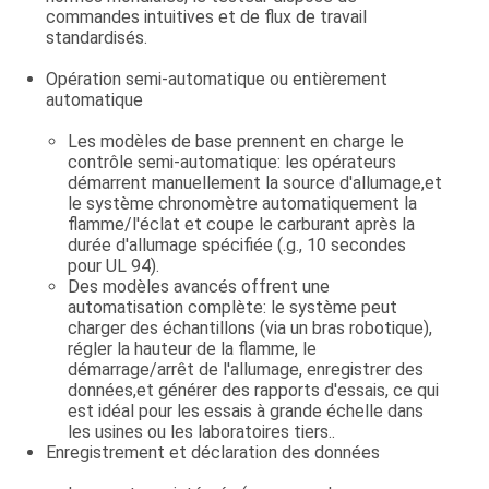
commandes intuitives et de flux de travail
standardisés.
Opération semi-automatique ou entièrement
automatique
Les modèles de base prennent en charge le
contrôle semi-automatique: les opérateurs
démarrent manuellement la source d'allumage,et
le système chronomètre automatiquement la
flamme/l'éclat et coupe le carburant après la
durée d'allumage spécifiée (.g., 10 secondes
pour UL 94).
Des modèles avancés offrent une
automatisation complète: le système peut
charger des échantillons (via un bras robotique),
régler la hauteur de la flamme, le
démarrage/arrêt de l'allumage, enregistrer des
données,et générer des rapports d'essais, ce qui
est idéal pour les essais à grande échelle dans
les usines ou les laboratoires tiers..
Enregistrement et déclaration des données