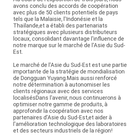
avons conclu des accords de coopération
avec plus de 50 clients potentiels de pays
tels que la Malaisie, l'Indonésie et la
Thaïlande,et a établi des partenariats
stratégiques avec plusieurs distributeurs
locaux, consolidant davantage l'influence de
notre marque sur le marché de l'Asie du Sud-
Est.
Le marché de l'Asie du Sud-Est est une partie
importante de la stratégie de mondialisation
de Dongguan Yuyang.Mais aussi renforcé
notre détermination à autonomiser les
clients régionaux avec des services
localisésDans l'avenir, nous continuerons à
optimiser notre gamme de produits, à
approfondir la coopération avec nos
partenaires d'Asie du Sud-Est,et aider à
l'amélioration technologique des laboratoires
et des secteurs industriels de la région!