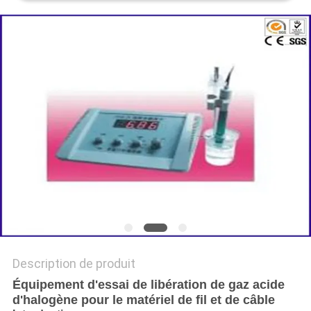
DU
SITE
POLITIQUE
DE
CONFIDENTIALITÉ
Description de produit
Équipement d'essai de libération de gaz acide
d'halogène pour le matériel de fil et de câble